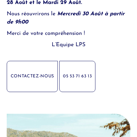
28 Août et le Mardi 29 Août.
Nous réouvrirons le
Mercredi 30 Août à partir
de 9h00
Merci de votre compréhension !
L’Equipe LPS
CONTACTEZ-NOUS
05 53 71 63 13