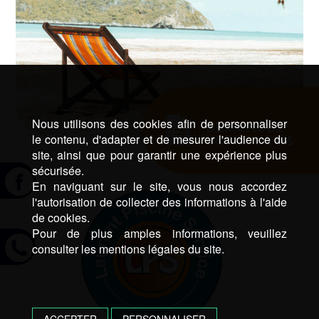
Nous utilisons des cookies afin de personnaliser
DEMANDEZ
le contenu, d'adapter et de mesurer l'audience du
VOTRE DEVIS
site, ainsi que pour garantir une expérience plus
sécurisée.
En naviguant sur le site, vous nous accordez
l'autorisation de collecter des informations à l'aide
de cookies.
Pour de plus amples informations, veuillez
consulter les mentions légales du site.