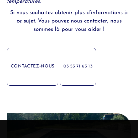
températures.
Si vous souhaitez obtenir plus d’informations à
ce sujet. Vous pouvez
nous contacter
, nous
sommes là pour vous aider !
CONTACTEZ-NOUS
05 53 71 63 13