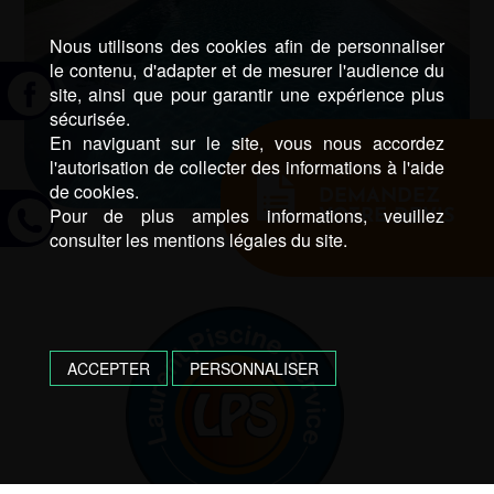
Nous utilisons des cookies afin de personnaliser
le contenu, d'adapter et de mesurer l'audience du
site, ainsi que pour garantir une expérience plus
sécurisée.
En naviguant sur le site, vous nous accordez
l'autorisation de collecter des informations à l'aide
de cookies.
DEMANDEZ
Pour de plus amples informations, veuillez
VOTRE DEVIS
consulter les mentions légales du site.
ACCEPTER
PERSONNALISER