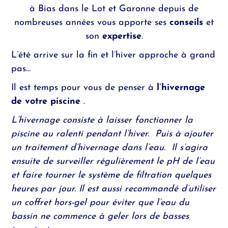
à
Bias dans le Lot et Garonne
depuis de
nombreuses années vous apporte ses
conseils
et
son
expertise
.
L’été arrive sur la fin et l’hiver approche à grand
pas…
Il est temps pour vous de penser à
l’hivernage
de votre piscine
.
L’hivernage consiste à laisser fonctionner la
piscine au ralenti pendant l’hiver. Puis à ajouter
un traitement d’hivernage dans l’eau. Il s’agira
ensuite de surveiller régulièrement le pH de l’eau
et faire tourner le système de filtration quelques
heures par jour. Il est aussi recommandé d’utiliser
un coffret hors-gel pour éviter que l’eau du
bassin ne commence à geler lors de basses