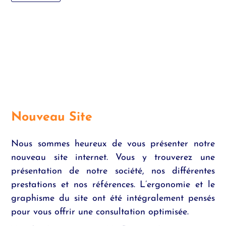
Nouveau Site
Nous sommes heureux de vous présenter notre
nouveau site internet. Vous y trouverez une
présentation de notre société, nos différentes
prestations et nos références. L’ergonomie et le
graphisme du site ont été intégralement pensés
pour vous offrir une consultation optimisée.