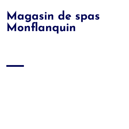
Magasin de spas
Monflanquin