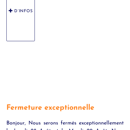
D’INFOS
Fermeture exceptionnelle
Bonjour, Nous serons fermés exceptionnellement